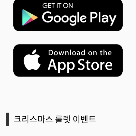
크리스마스 룰렛 이벤트