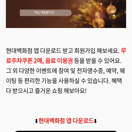
현대백화점 앱 다운로드 받고 회원가입 해보세요.
무
료주차쿠폰 2매, 음료 이용권
등을 받을 수 있어요.
그 외 다양한 이벤트에 참여 및 전자영수증, 예약, 웨
이팅 등 편리한 기능을 사용하실 수 있습니다. 혜택
다 받으시고 즐거운 쇼핑 해보아요!
⬇️
현대백화점 앱 다운로드
⬇️