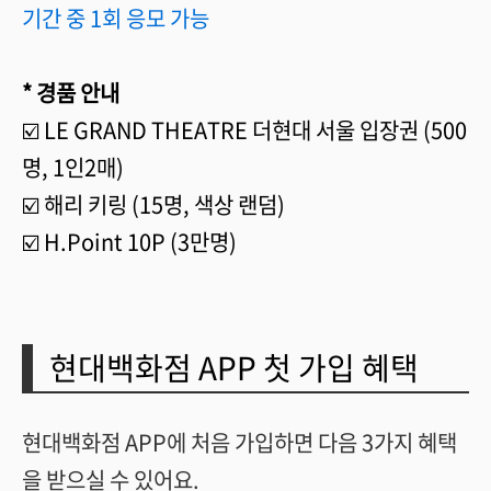
기간 중 1회 응모 가능
* 경품 안내
☑️ LE GRAND THEATRE 더현대 서울 입장권 (500
명, 1인2매)
☑️ 해리 키링 (15명, 색상 랜덤)
☑️ H.Point 10P (3만명)
현대백화점 APP 첫 가입 혜택
현대백화점 APP에 처음 가입하면 다음 3가지 혜택
을 받으실 수 있어요.