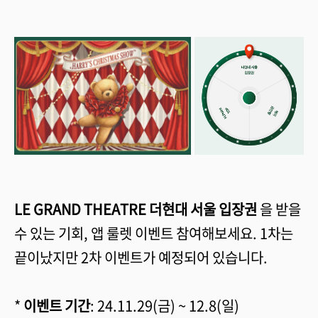
LE GRAND THEATRE 더현대 서울 입장권
을 받을
수 있는 기회, 앱 룰렛 이벤트 참여해보세요. 1차는
끝이났지만 2차 이벤트가 예정되어 있습니다.
*
이벤트 기간
: 24.11.29(금) ~ 12.8(일)