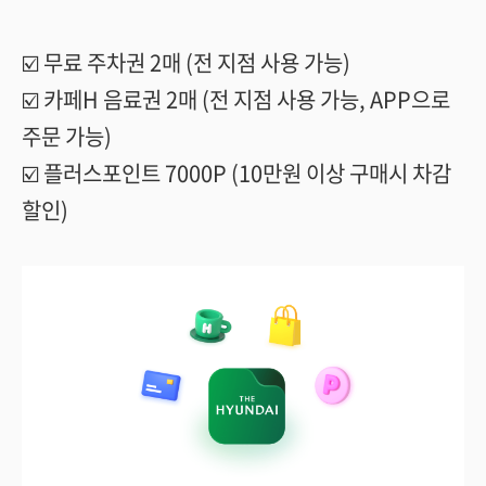
☑️ 무료 주차권 2매 (전 지점 사용 가능)
☑️ 카페H 음료권 2매 (전 지점 사용 가능, APP으로
주문 가능)
☑️ 플러스포인트 7000P (10만원 이상 구매시 차감
할인)